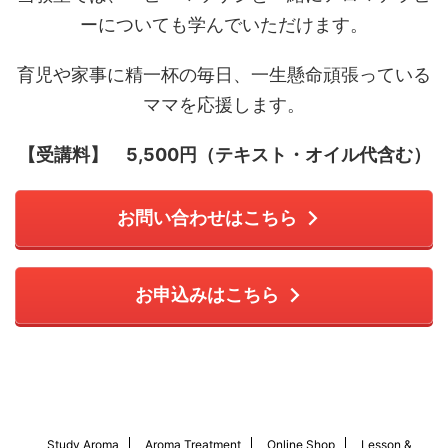
ーについても学んでいただけます。
育児や家事に精一杯の毎日、一生懸命頑張っている
ママを応援します。
【受講料】 5,500円（テキスト・オイル代含む）
お問い合わせはこちら
お申込みはこちら
Study Aroma
Aroma Treatment
Online Shop
Lesson &