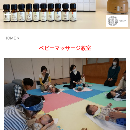
HOME
>
ベビーマッサージ教室