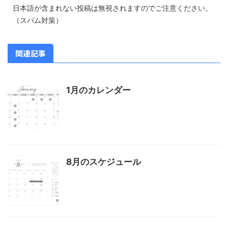
日本語が含まれない投稿は無視されますのでご注意ください。
（スパム対策）
関連記事
1月のカレンダー
8月のスケジュール