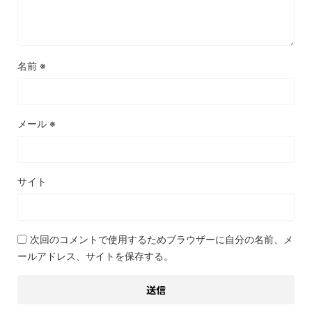
名前
※
メール
※
サイト
次回のコメントで使用するためブラウザーに自分の名前、メ
ールアドレス、サイトを保存する。