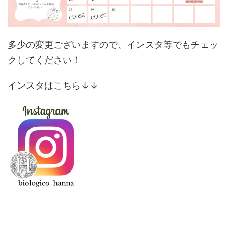
多少の変更ございますので、インスタ等でもチェッ
クしてください！
インスタはこちら↓↓