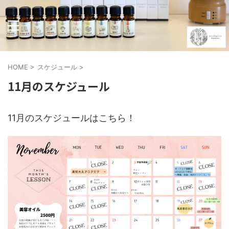
HOME
>
スケジュール
>
11月のスケジュール
11月のスケジュールはこちら！