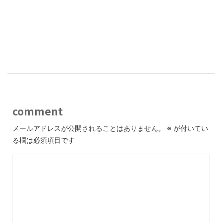
comment
メールアドレスが公開されることはありません。
※
が付いてい
る欄は必須項目です