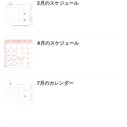
2月のスケジュール
4月のスケジュール
7月のカレンダー