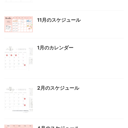
11月のスケジュール
1月のカレンダー
2月のスケジュール