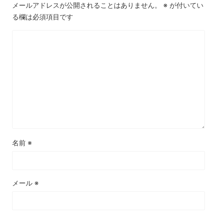
メールアドレスが公開されることはありません。
※
が付いてい
る欄は必須項目です
名前
※
メール
※