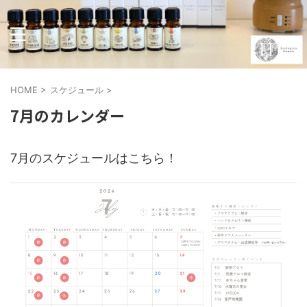
HOME
>
スケジュール
>
7月のカレンダー
7月のスケジュールはこちら！