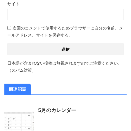
サイト
次回のコメントで使用するためブラウザーに自分の名前、メ
ールアドレス、サイトを保存する。
日本語が含まれない投稿は無視されますのでご注意ください。
（スパム対策）
関連記事
5月のカレンダー