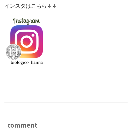
インスタはこちら↓↓
comment