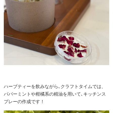
ハーブティーを飲みながら､クラフトタイムでは、
パパーミントや柑橘系の精油を用いて､キッチンス
プレーの作成です！