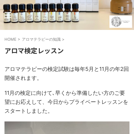
HOME
>
アロマテラピーの知識
>
アロマ検定レッスン
アロマテラピーの検定試験は毎年5月と11月の年2回
開催されます。
11月の検定に向けて､早くから準備したい方のご要
望にお応えして、今日からプライベートレッスンを
スタートしました。