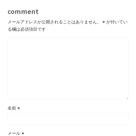
comment
メールアドレスが公開されることはありません。
※
が付いてい
る欄は必須項目です
名前
※
メール
※