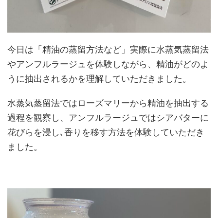
今日は「精油の蒸留方法など」実際に水蒸気蒸留法
やアンフルラージュを体験しながら、精油がどのよ
うに抽出されるかを理解していただきました。
水蒸気蒸留法ではローズマリーから精油を抽出する
過程を観察し、アンフルラージュではシアバターに
花びらを浸し､香りを移す方法を体験していただき
ました。