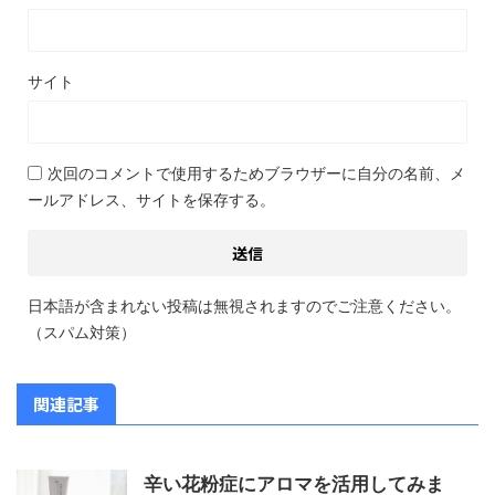
サイト
次回のコメントで使用するためブラウザーに自分の名前、メ
ールアドレス、サイトを保存する。
日本語が含まれない投稿は無視されますのでご注意ください。
（スパム対策）
関連記事
辛い花粉症にアロマを活用してみま