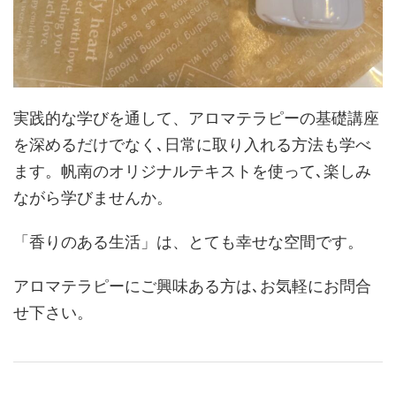
実践的な学びを通して、アロマテラピーの基礎講座
を深めるだけでなく､日常に取り入れる方法も学べ
ます。帆南のオリジナルテキストを使って､楽しみ
ながら学びませんか。
「香りのある生活」は、とても幸せな空間です。
アロマテラピーにご興味ある方は､お気軽にお問合
せ下さい。