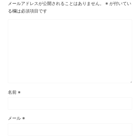
メールアドレスが公開されることはありません。
※
が付いてい
る欄は必須項目です
名前
※
メール
※