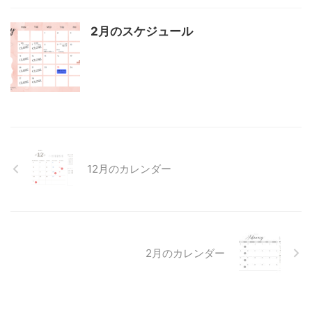
2月のスケジュール
12月のカレンダー
2月のカレンダー