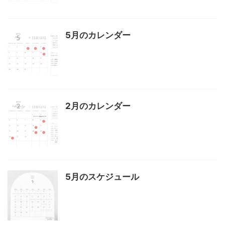
5月のカレンダー
2月のカレンダー
5月のスケジュール