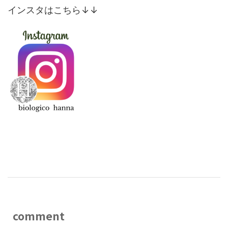
インスタはこちら↓↓
comment