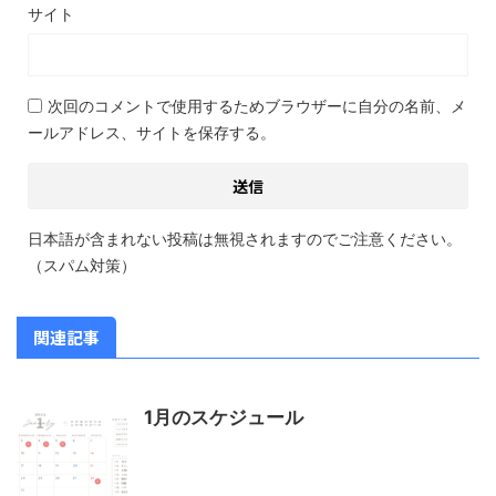
サイト
次回のコメントで使用するためブラウザーに自分の名前、メ
ールアドレス、サイトを保存する。
日本語が含まれない投稿は無視されますのでご注意ください。
（スパム対策）
関連記事
1月のスケジュール