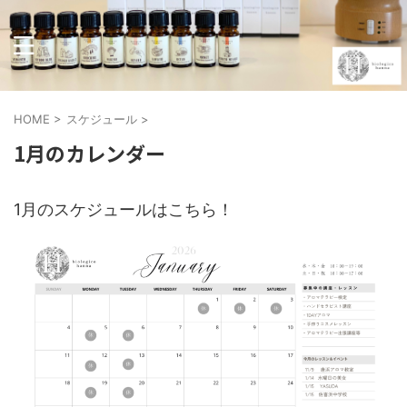
HOME
>
スケジュール
>
1月のカレンダー
1月のスケジュールはこちら！