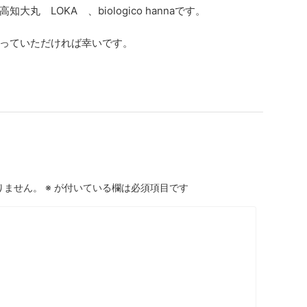
 LOKA 、biologico hannaです。
っていただければ幸いです。
りません。
※
が付いている欄は必須項目です