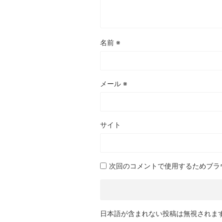
名前
※
メール
※
サイト
次回のコメントで使用するためブラ
日本語が含まれない投稿は無視されま