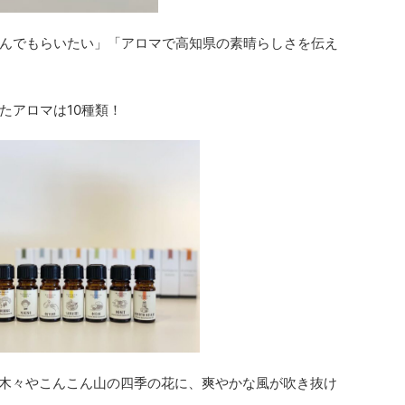
んでもらいたい」「アロマで高知県の素晴らしさを伝え
たアロマは10種類！
れる木々やこんこん山の四季の花に、爽やかな風が吹き抜け