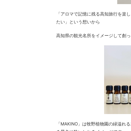
「アロマで記憶に残る高知旅行を楽し
たい」という想いから
高知県の観光名所をイメージして創っ
「MAKINO」は牧野植物園の緑溢