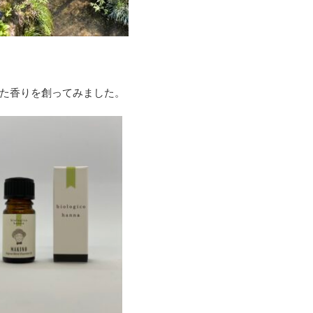
た香りを創ってみました。