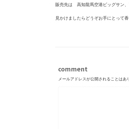
販売先は 高知龍馬空港ビッグサン、高知大丸
見かけましたらどうぞお手にとって香
comment
メールアドレスが公開されることはあ