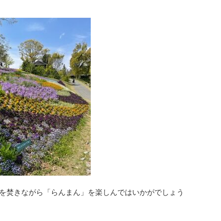
ロマを焚きながら「らんまん」を楽しんではいかがでしょう