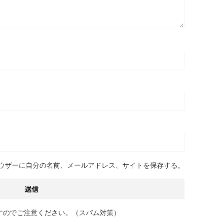
ウザーに自分の名前、メールアドレス、サイトを保存する。
すのでご注意ください。（スパム対策）