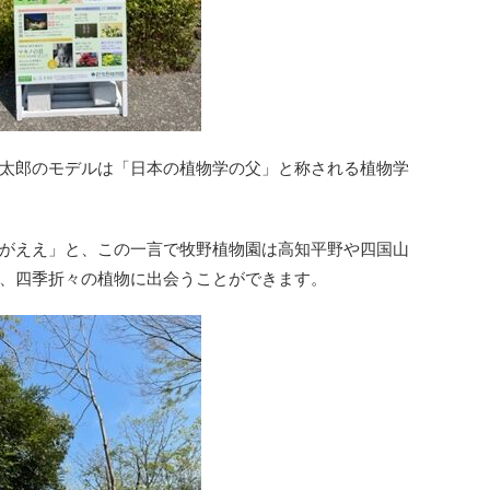
太郎のモデルは「日本の植物学の父」と称される植物学
がええ」と、この一言で牧野植物園は高知平野や四国山
、四季折々の植物に出会うことができます。