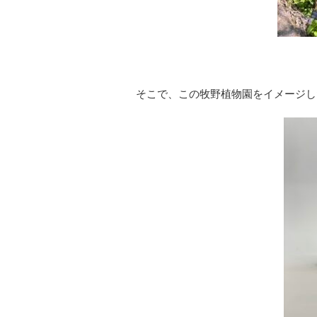
そこで、この牧野植物園をイメージし