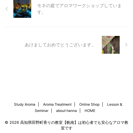
モネの庭でアロマワークショップしていま
す。
あけましておめでとうございます。
Study Aroma
Aroma Treatment
Online Shop
Lesson &
Seminar
about hanna
HOME
© 2026 高知県田野町香りの教室【帆南】は初心者でも安心なアロマ教
室です