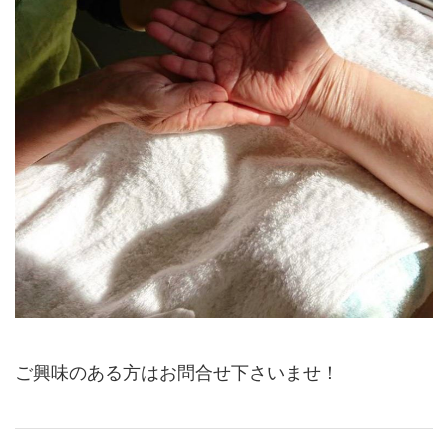
ご興味のある方はお問合せ下さいませ！