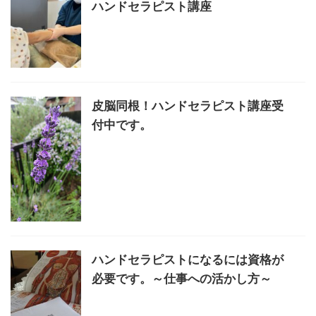
ハンドセラピスト講座
皮脳同根！ハンドセラピスト講座受
付中です。
ハンドセラピストになるには資格が
必要です。～仕事への活かし方～