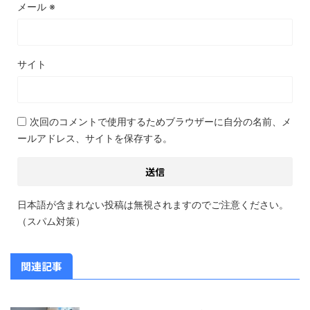
メール
※
サイト
次回のコメントで使用するためブラウザーに自分の名前、メ
ールアドレス、サイトを保存する。
日本語が含まれない投稿は無視されますのでご注意ください。
（スパム対策）
関連記事