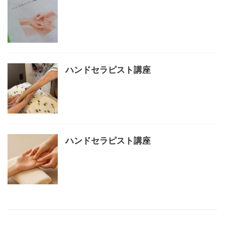
ハンドセラピスト講座
ハンドセラピスト講座