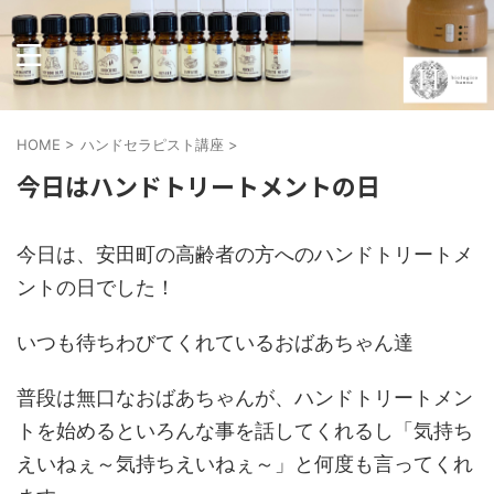
HOME
>
ハンドセラピスト講座
>
今日はハンドトリートメントの日
今日は、安田町の高齢者の方へのハンドトリートメ
ントの日でした！
いつも待ちわびてくれているおばあちゃん達
普段は無口なおばあちゃんが、ハンドトリートメン
トを始めるといろんな事を話してくれるし「気持ち
えいねぇ～気持ちえいねぇ～」と何度も言ってくれ