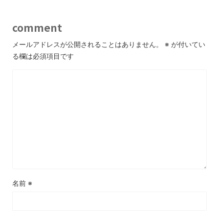
comment
メールアドレスが公開されることはありません。
※
が付いてい
る欄は必須項目です
名前
※