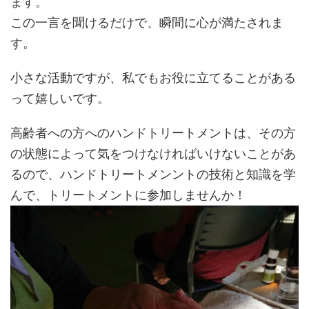
ます。
この一言を聞けるだけで、瞬間に心が満たされま
す。
小さな活動ですが、私でもお役に立てることがある
って嬉しいです。
高齢者への方へのハンドトリートメントは、その方
の状態によって気をつけなければいけないことがあ
るので、ハンドトリートメンントの技術と知識を学
んで、トリートメントに参加しませんか！